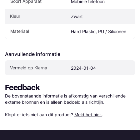
Soort Apparaat
Mobiele telefoon
Kleur
Zwart
Materiaal
Hard Plastic, PU / Siliconen
Aanvullende informatie
Vermeld op Klarna
2024-01-04
Feedback
De bovenstaande informatie is afkomstig van verschillende 
externe bronnen en is alleen bedoeld als richtlijn.

Klopt er iets niet aan dit product? 
Meld het hier.
.