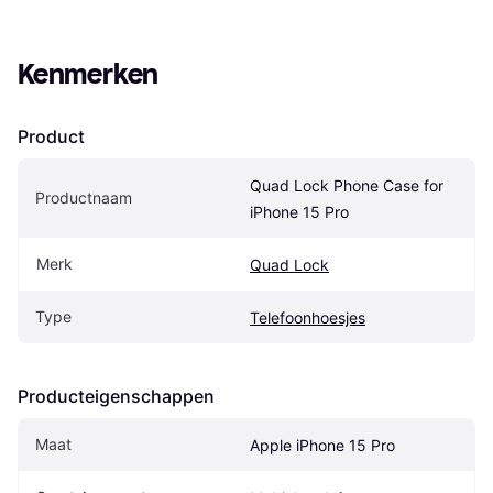
Kenmerken
Product
Quad Lock Phone Case for 
Productnaam
iPhone 15 Pro
Merk
Quad Lock
Type
Telefoonhoesjes
Producteigenschappen
Maat
Apple iPhone 15 Pro