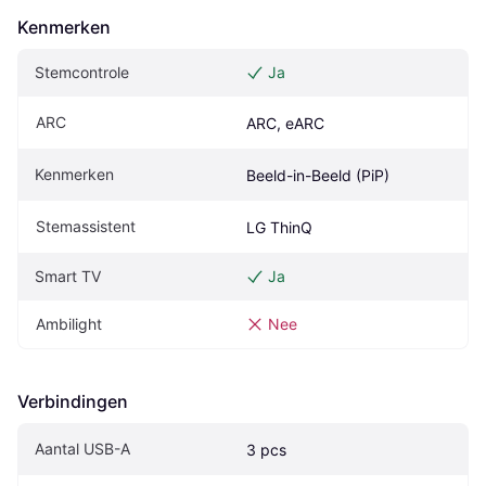
Kenmerken
Stemcontrole
Ja
ARC
ARC, eARC
Kenmerken
Beeld-in-Beeld (PiP)
Stemassistent
LG ThinQ
Smart TV
Ja
Ambilight
Nee
Verbindingen
Aantal USB-A
3 pcs