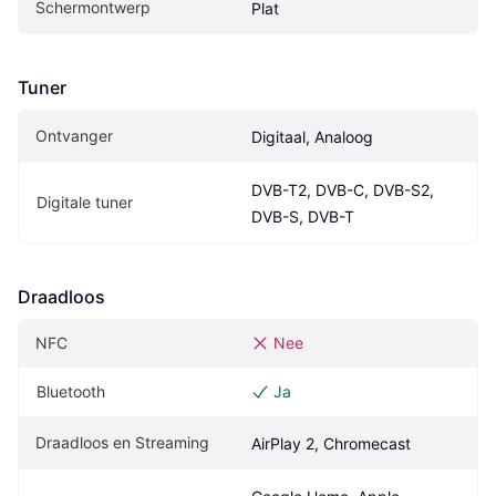
Schermontwerp
Plat
Tuner
Ontvanger
Digitaal, Analoog
DVB-T2, DVB-C, DVB-S2, 
Digitale tuner
DVB-S, DVB-T
Draadloos
NFC
Nee
Bluetooth
Ja
Draadloos en Streaming
AirPlay 2, Chromecast