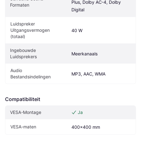
Plus, Dolby AC-4, Dolby 
Formaten
Digital
Luidspreker 
Uitgangsvermogen 
40 W
(totaal)
Ingebouwde 
Meerkanaals
Luidsprekers
Audio 
MP3, AAC, WMA
Bestandsindelingen
Compatibiliteit
VESA-Montage
Ja
VESA-maten
400x400 mm