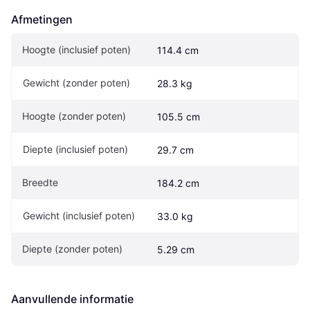
Afmetingen
Hoogte (inclusief poten)
114.4 cm
Gewicht (zonder poten)
28.3 kg
Hoogte (zonder poten)
105.5 cm
Diepte (inclusief poten)
29.7 cm
Breedte
184.2 cm
Gewicht (inclusief poten)
33.0 kg
Diepte (zonder poten)
5.29 cm
Aanvullende informatie