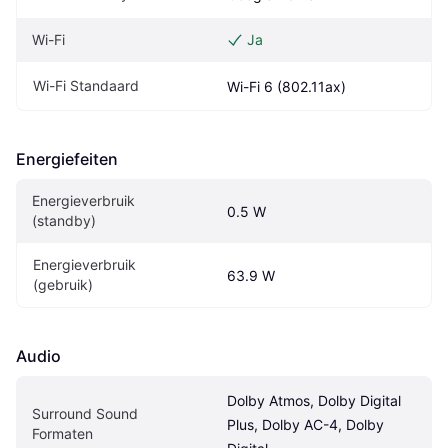
Wi-Fi
Ja
Wi-Fi Standaard
Wi-Fi 6 (802.11ax)
Energiefeiten
Energieverbruik 
0.5 W
(standby)
Energieverbruik 
63.9 W
(gebruik)
Audio
Dolby Atmos, Dolby Digital 
Surround Sound 
Plus, Dolby AC-4, Dolby 
Formaten