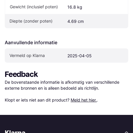
Gewicht (inclusief poten)
16.8 kg
Diepte (zonder poten)
4.69 cm
Aanvullende informatie
Vermeld op Klarna
2025-04-05
Feedback
De bovenstaande informatie is afkomstig van verschillende 
externe bronnen en is alleen bedoeld als richtlijn.

Klopt er iets niet aan dit product? 
Meld het hier.
.
Klarna