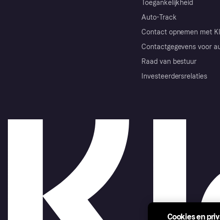
Toegankelijkheid
Auto-Track
Contact opnemen met Kl
Contactgegevens voor au
Raad van bestuur
Investeerdersrelaties
Cookies en pri