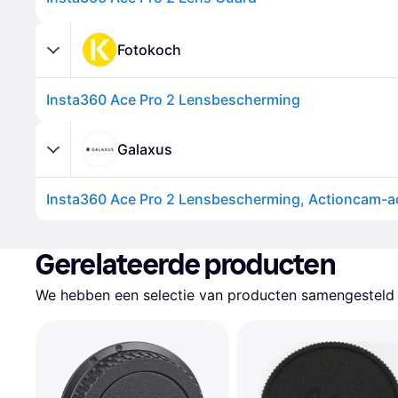
Fotokoch
Insta360 Ace Pro 2 Lensbescherming
Galaxus
Gerelateerde producten
We hebben een selectie van producten samengesteld d