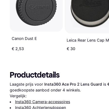
Canon Dust E
Leica Rear Lens Cap M
€ 2,53
€ 30
Productdetails
Laagste prijs voor 
Insta360 Ace Pro 2 Lens Guard
 is 
goedkoopste aanbod onder 
4
 winkels.
Vergelijk:
Insta360 Camera-accessoires
Insta360 Achterlensdoppen