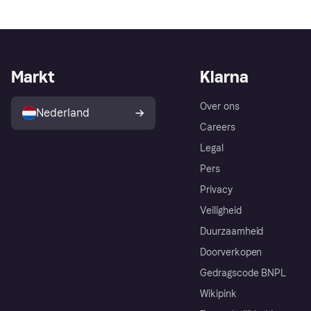
Markt
Klarna
Over ons
Nederland
Careers
Legal
Pers
Privacy
Veiligheid
Duurzaamheid
Doorverkopen
Gedragscode BNPL
Wikipink