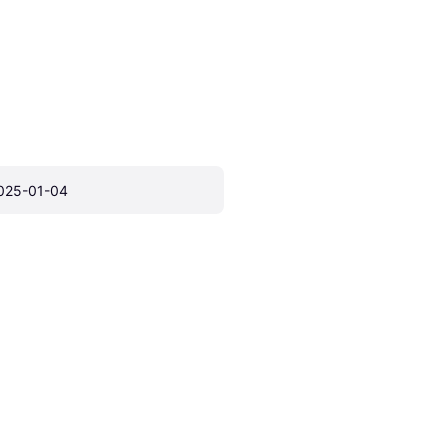
025-01-04