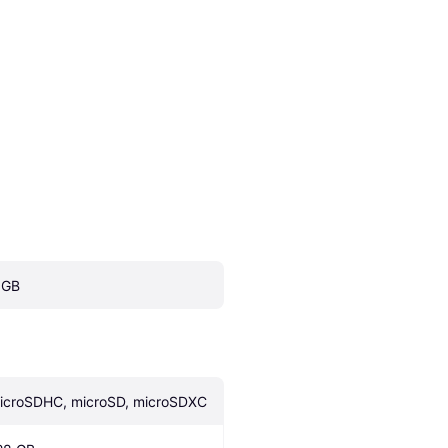
 GB
icroSDHC, microSD, microSDXC