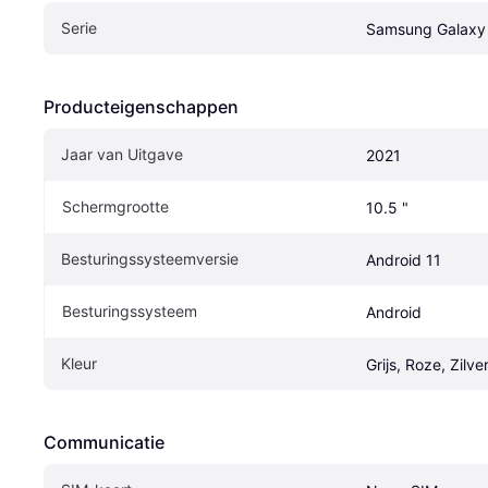
Serie
Samsung Galaxy
Producteigenschappen
Jaar van Uitgave
2021
Schermgrootte
10.5 "
Besturingssysteemversie
Android 11
Besturingssysteem
Android
Kleur
Grijs, Roze, Zilve
Communicatie