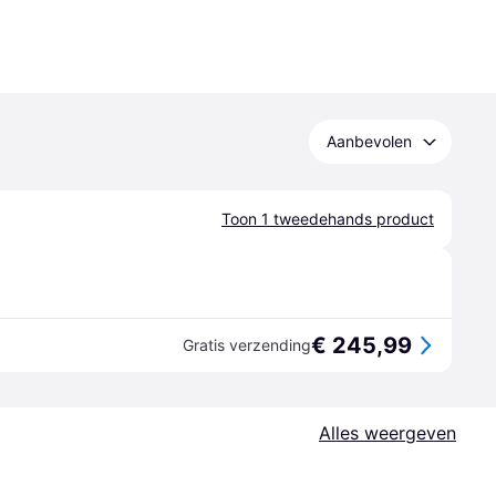
Aanbevolen
Toon 1 tweedehands product
€ 245,99
Gratis verzending
Alles weergeven