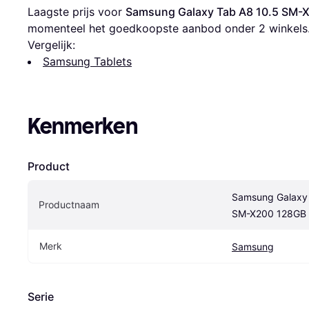
Laagste prijs voor 
Samsung Galaxy Tab A8 10.5 SM-
momenteel het goedkoopste aanbod onder 
2
 winkels
Vergelijk:
Samsung Tablets
Kenmerken
Product
Samsung Galaxy 
Productnaam
SM-X200 128GB
Merk
Samsung
Serie