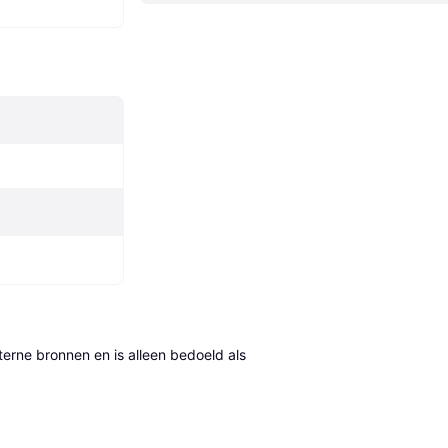
erne bronnen en is alleen bedoeld als 