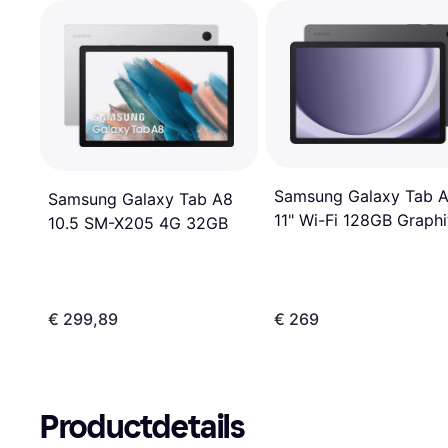
Samsung Galaxy Tab 
Samsung Galaxy Tab A8
11" Wi-Fi 128GB Graphi
10.5 SM-X205 4G 32GB
€ 299,89
€ 269
Productdetails