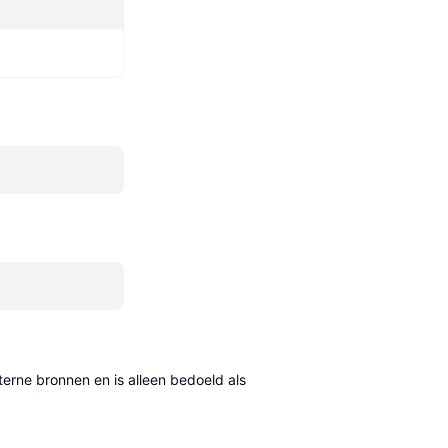
erne bronnen en is alleen bedoeld als 