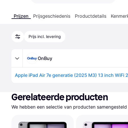
Prijzen
Prijsgeschiedenis
Productdetails
Kenmer
Prijs incl. levering
OnBuy
Apple iPad Air 7e generatie (2025 M3) 13 inch WiFi
Gerelateerde producten
We hebben een selectie van producten samengesteld d