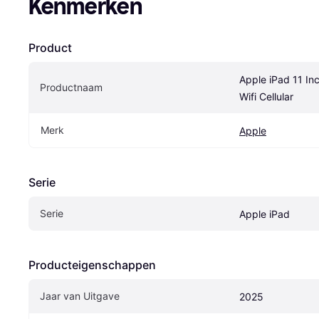
Kenmerken
Product
Apple iPad 11 Inc
Productnaam
Wifi Cellular
Merk
Apple
Serie
Serie
Apple iPad
Producteigenschappen
Jaar van Uitgave
2025