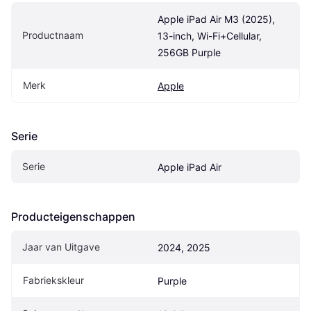
Apple iPad Air M3 (2025), 
Productnaam
13-inch, Wi-Fi+Cellular, 
256GB Purple
Merk
Apple
Serie
Serie
Apple iPad Air
Producteigenschappen
Jaar van Uitgave
2024, 2025
Fabriekskleur
Purple