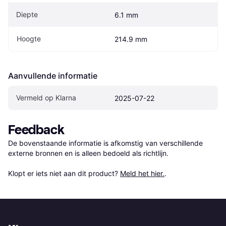
Diepte
6.1 mm
Hoogte
214.9 mm
Aanvullende informatie
Vermeld op Klarna
2025-07-22
Feedback
De bovenstaande informatie is afkomstig van verschillende 
externe bronnen en is alleen bedoeld als richtlijn.

Klopt er iets niet aan dit product? 
Meld het hier.
.