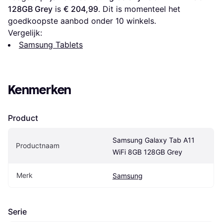
128GB Grey
 is 
€ 204,99
. Dit is momenteel het 
goedkoopste aanbod onder 
10
 winkels.
Vergelijk:
Samsung Tablets
Kenmerken
Product
Samsung Galaxy Tab A11 
Productnaam
WiFi 8GB 128GB Grey
Merk
Samsung
Serie