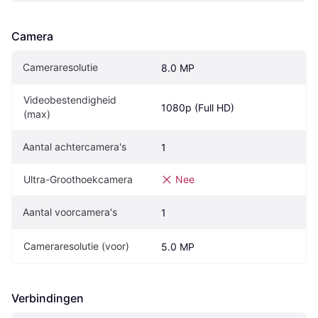
Camera
Cameraresolutie
8.0 MP
Videobestendigheid 
1080p (Full HD)
(max)
Aantal achtercamera's
1
Ultra-Groothoekcamera
Nee
Aantal voorcamera's
1
Cameraresolutie (voor)
5.0 MP
Verbindingen