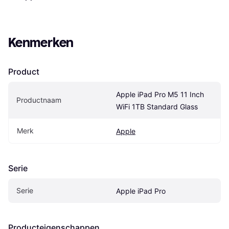
Kenmerken
Product
Apple iPad Pro M5 11 Inch 
Productnaam
WiFi 1TB Standard Glass
Merk
Apple
Serie
Serie
Apple iPad Pro
Producteigenschappen