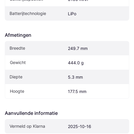
Batterijtechnologie
LiPo
Afmetingen
Breedte
249.7 mm
Gewicht
444.0 g
Diepte
5.3 mm
Hoogte
177.5 mm
Aanvullende informatie
Vermeld op Klarna
2025-10-16