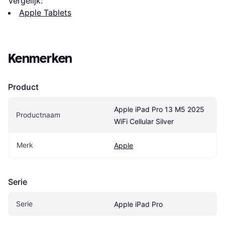
Vergelijk:
Apple Tablets
Kenmerken
Product
Apple iPad Pro 13 M5 2025 
Productnaam
WiFi Cellular Silver
Merk
Apple
Serie
Serie
Apple iPad Pro