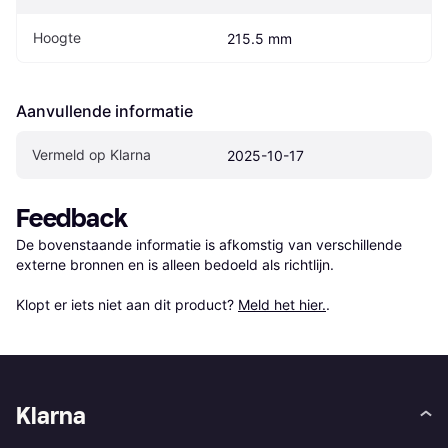
Hoogte
215.5 mm
Aanvullende informatie
Vermeld op Klarna
2025-10-17
Feedback
De bovenstaande informatie is afkomstig van verschillende 
externe bronnen en is alleen bedoeld als richtlijn.

Klopt er iets niet aan dit product? 
Meld het hier.
.
Klarna