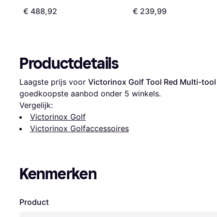
€ 488,92
€ 239,99
Productdetails
Laagste prijs voor 
Victorinox Golf Tool Red Multi-tool
goedkoopste aanbod onder 
5
 winkels.
Vergelijk:
Victorinox Golf
Victorinox Golfaccessoires
Kenmerken
Product