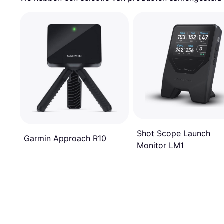
Shot Scope Launch
Garmin Approach R10
Monitor LM1