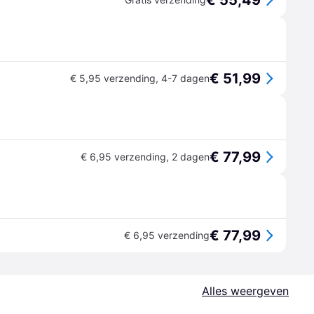
€ 55,49
€ 51,99
€ 5,95 verzending
,
4-7 dagen
€ 77,99
€ 6,95 verzending
,
2 dagen
€ 77,99
€ 6,95 verzending
Alles weergeven