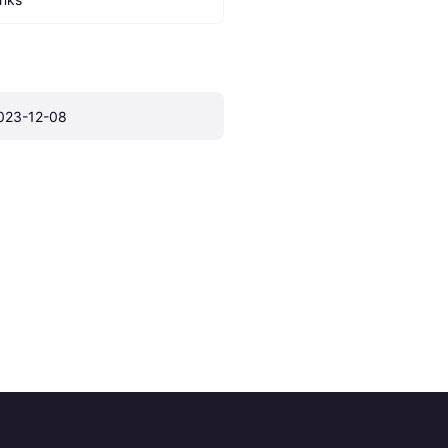
023-12-08