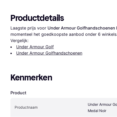
Productdetails
Laagste prijs voor 
Under Armour Golfhandschoenen 
momenteel het goedkoopste aanbod onder 
6
 winkels
Vergelijk:
Under Armour Golf
Under Armour Golfhandschoenen
Kenmerken
Product
Under Armour Go
Productnaam
Medal Noir