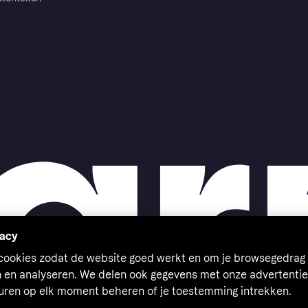
vacy
 cookies zodat de website goed werkt en om je browsegedrag 
n en analyseren. We delen ook gegevens met onze advertentie
euren op elk moment beheren of je toestemming intrekken.