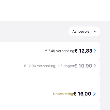
Aanbevolen
€ 12,83
€ 7,49 verzending
€ 10,90
€ 12,00 verzending
,
1-5 dagen
€ 16,00
Nabestelling