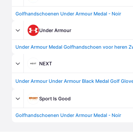
Golfhandschoenen Under Armour Medal - Noir
Under Armour
NEXT
Under Armour Under Armour Black Medal Golf Glov
Sport Is Good
Golfhandschoenen Under Armour Medal - Noir