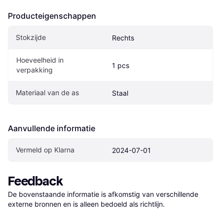
Producteigenschappen
Stokzijde
Rechts
Hoeveelheid in 
1 pcs
verpakking
Materiaal van de as
Staal
Aanvullende informatie
Vermeld op Klarna
2024-07-01
Feedback
De bovenstaande informatie is afkomstig van verschillende 
externe bronnen en is alleen bedoeld als richtlijn.
