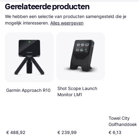
Gerelateerde producten
We hebben een selectie van producten samengesteld die je 
mogelijk interesseren.
Alles weergeven
Shot Scope Launch
Garmin Approach R10
Monitor LM1
Towel City
Golfhanddoek 
€ 488,92
€ 239,99
€ 6,13