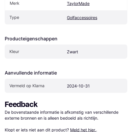
Merk
TaylorMade
Type
Golfaccessoires
Producteigenschappen
Kleur
Zwart
Aanvullende informatie
Vermeld op Klarna
2024-10-31
Feedback
De bovenstaande informatie is afkomstig van verschillende 
externe bronnen en is alleen bedoeld als richtlijn.

Klopt er iets niet aan dit product? 
Meld het hier.
.