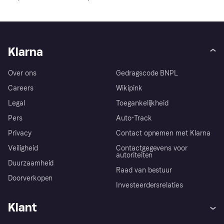
Klarna
Over ons
Gedragscode BNPL
Careers
Wikipink
Legal
Toegankelijkheid
Pers
Auto-Track
Privacy
Contact opnemen met Klarna
Veiligheid
Contactgegevens voor
autoriteiten
Duurzaamheid
Raad van bestuur
Doorverkopen
Investeerdersrelaties
Klant