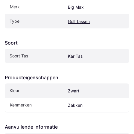
Merk
Big Max
Type
Golf tassen
Soort
Soort Tas
Kar Tas
Producteigenschappen
Kleur
Zwart
Kenmerken
Zakken
Aanvullende informatie