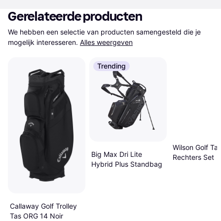
Gerelateerde producten
We hebben een selectie van producten samengesteld die je 
mogelijk interesseren.
Alles weergeven
Trending
Wilson Golf Ta
Big Max Dri Lite
Rechters Set
Hybrid Plus Standbag
Callaway Golf Trolley
Tas ORG 14 Noir