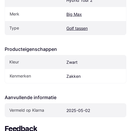
Hybrid Tour 2
Merk
Big Max
Type
Golf tassen
Producteigenschappen
Kleur
Zwart
Kenmerken
Zakken
Aanvullende informatie
Vermeld op Klarna
2025-05-02
Feedback