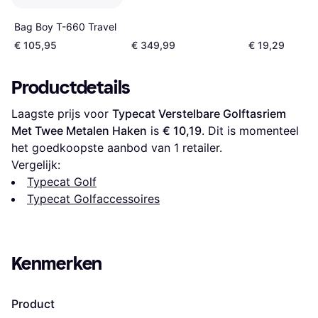
Bag Boy T-660 Travel
€ 105,95
€ 349,99
€ 19,29
Productdetails
Laagste prijs voor 
Typecat Verstelbare Golftasriem 
Met Twee Metalen Haken
 is 
€ 10,19
. Dit is momenteel 
het goedkoopste aanbod van 1 retailer.
Vergelijk:
Typecat Golf
Typecat Golfaccessoires
Kenmerken
Product