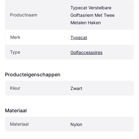
Typecat Verstelbare 
Productnaam
Golftasriem Met Twee 
Metalen Haken
Merk
Typecat
Type
Golfaccessoires
Producteigenschappen
Kleur
Zwart
Materiaal
Materiaal
Nylon