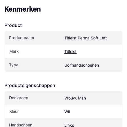
Kenmerken
Product
Productnaam
Titleist Perma Soft Left
Merk
Titleist
Type
Golfhandschoenen
Producteigenschappen
Doelgroep
Vrouw, Man
Kleur
Wit
Handschoen
Links