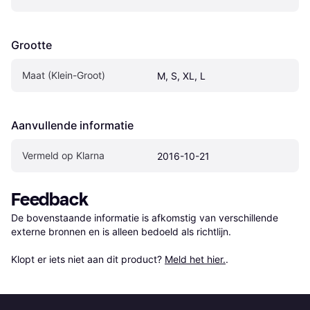
Grootte
Maat (Klein-Groot)
M, S, XL, L
Aanvullende informatie
Vermeld op Klarna
2016-10-21
Feedback
De bovenstaande informatie is afkomstig van verschillende 
externe bronnen en is alleen bedoeld als richtlijn.

Klopt er iets niet aan dit product? 
Meld het hier.
.