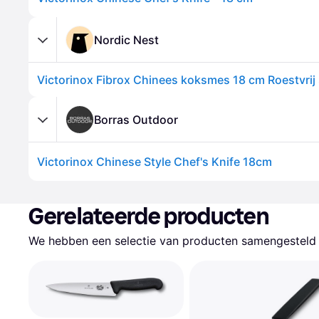
Nordic Nest
Victorinox Fibrox Chinees koksmes 18 cm Roestvrij 
Borras Outdoor
Victorinox Chinese Style Chef's Knife 18cm
Gerelateerde producten
We hebben een selectie van producten samengesteld d