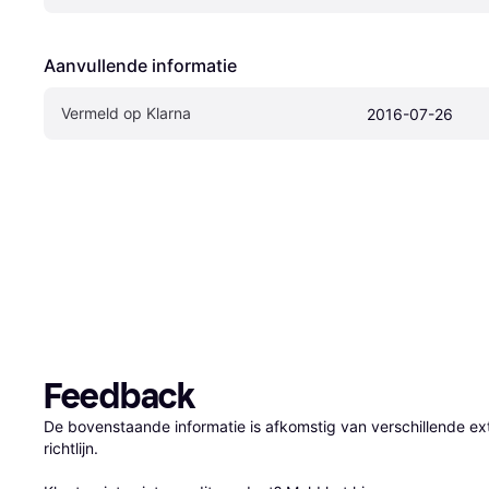
Aanvullende informatie
Vermeld op Klarna
2016-07-26
Feedback
De bovenstaande informatie is afkomstig van verschillende ext
richtlijn.
