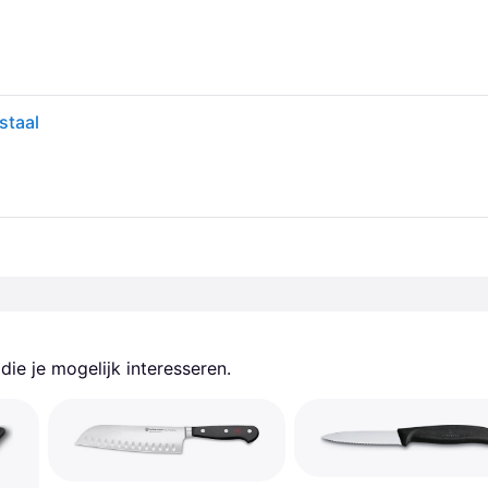
staal
ie je mogelijk interesseren.