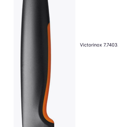
Victorinox 7.7403.15G