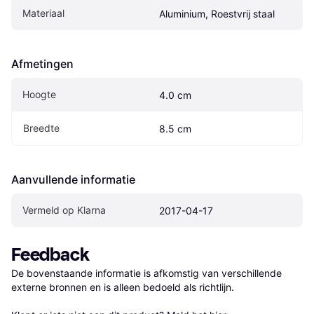
Materiaal
Aluminium, Roestvrij staal
Afmetingen
Hoogte
4.0 cm
Breedte
8.5 cm
Aanvullende informatie
Vermeld op Klarna
2017-04-17
Feedback
De bovenstaande informatie is afkomstig van verschillende 
externe bronnen en is alleen bedoeld als richtlijn.
