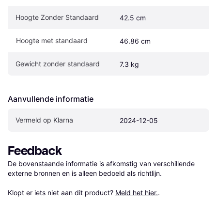
Hoogte Zonder Standaard
42.5 cm
Hoogte met standaard
46.86 cm
Gewicht zonder standaard
7.3 kg
Aanvullende informatie
Vermeld op Klarna
2024-12-05
Feedback
De bovenstaande informatie is afkomstig van verschillende 
externe bronnen en is alleen bedoeld als richtlijn.

Klopt er iets niet aan dit product? 
Meld het hier.
.