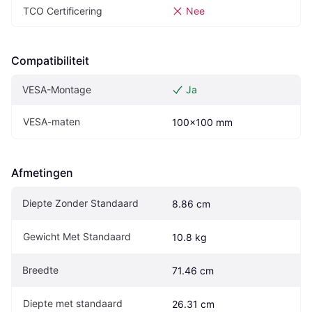
TCO Certificering
Nee
Compatibiliteit
VESA-Montage
Ja
VESA-maten
100x100 mm
Afmetingen
Diepte Zonder Standaard
8.86 cm
Gewicht Met Standaard
10.8 kg
Breedte
71.46 cm
Diepte met standaard
26.31 cm