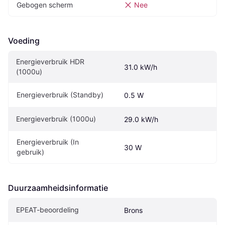
Gebogen scherm
Nee
Voeding
Energieverbruik HDR 
31.0 kW/h
(1000u)
Energieverbruik (Standby)
0.5 W
Energieverbruik (1000u)
29.0 kW/h
Energieverbruik (In 
30 W
gebruik)
Duurzaamheidsinformatie
EPEAT-beoordeling
Brons