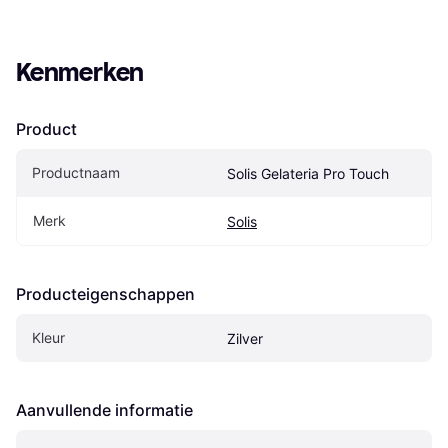
Kenmerken
Product
Productnaam
Solis Gelateria Pro Touch
Merk
Solis
Producteigenschappen
Kleur
Zilver
Aanvullende informatie