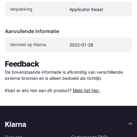
Verpakking
Applicator Kwast
Aanvullende informatie
Vermeld op Klarna
2022-01-28
Feedback
De bovenstaande informatie is afkomstig van verschillende 
externe bronnen en is alleen bedoeld als richtlijn.

Klopt er iets niet aan dit product? 
Meld het hier.
.
Klarna