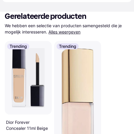
Gerelateerde producten
We hebben een selectie van producten samengesteld die je 
mogelijk interesseren.
Alles weergeven
Trending
Trending
Dior Forever
Concealer 11ml Beige