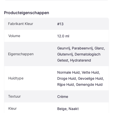
Producteigenschappen
Fabrikant Kleur
#13
Volume
12.0 ml
Geurvrij, Parabeenvrij, Glanz, 
Eigenschappen
Glutenvrij, Dermatologisch 
Getest, Hydraterend
Normale Huid, Vette Huid, 
Huidtype
Droge Huid, Gevoelige Huid, 
Rijpe Huid, Gemengde Huid
Textuur
Crème
Kleur
Beige, Naakt