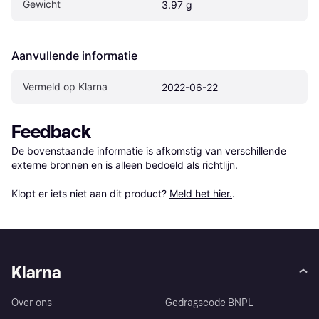
Gewicht
3.97 g
Aanvullende informatie
Vermeld op Klarna
2022-06-22
Feedback
De bovenstaande informatie is afkomstig van verschillende 
externe bronnen en is alleen bedoeld als richtlijn.

Klopt er iets niet aan dit product? 
Meld het hier.
.
Klarna
Over ons
Gedragscode BNPL