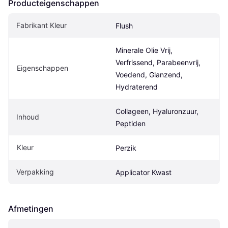
Producteigenschappen
Fabrikant Kleur
Flush
Minerale Olie Vrij, 
Verfrissend, Parabeenvrij, 
Eigenschappen
Voedend, Glanzend, 
Hydraterend
Collageen, Hyaluronzuur, 
Inhoud
Peptiden
Kleur
Perzik
Verpakking
Applicator Kwast
Afmetingen