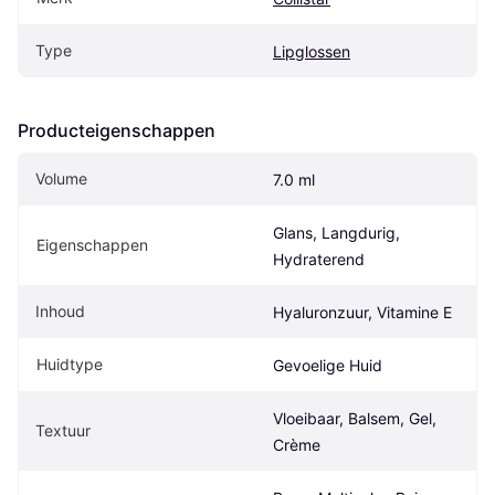
Type
Lipglossen
Producteigenschappen
Volume
7.0 ml
Glans, Langdurig, 
Eigenschappen
Hydraterend
Inhoud
Hyaluronzuur, Vitamine E
Huidtype
Gevoelige Huid
Vloeibaar, Balsem, Gel, 
Textuur
Crème