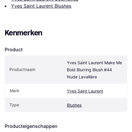
Yves Saint Laurent Blushes
Kenmerken
Product
Yves Saint Laurent Make Me 
Productnaam
Bold Blurring Blush #44 
Nude Lavallière
Merk
Yves Saint Laurent
Type
Blushes
Producteigenschappen