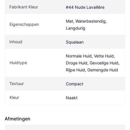
Fabrikant Kleur
#44 Nude Lavallière
Mat, Waterbestendig, 
Eigenschappen
Langdurig
Inhoud
Squalaan
Normale Huid, Vette Huid, 
Huidtype
Droge Huid, Gevoelige Huid, 
Rijpe Huid, Gemengde Huid
Textuur
Compact
Kleur
Naakt
Afmetingen