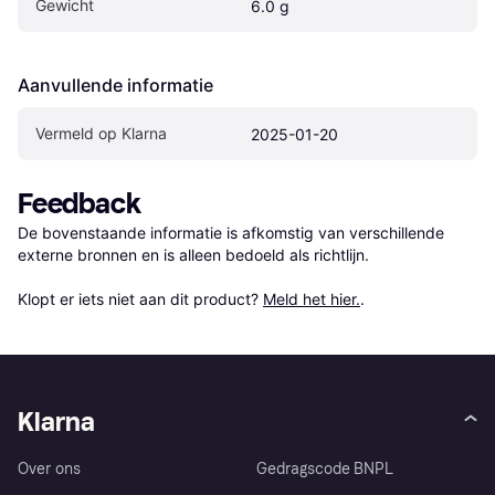
Gewicht
6.0 g
Aanvullende informatie
Vermeld op Klarna
2025-01-20
Feedback
De bovenstaande informatie is afkomstig van verschillende 
externe bronnen en is alleen bedoeld als richtlijn.

Klopt er iets niet aan dit product? 
Meld het hier.
.
Klarna
Over ons
Gedragscode BNPL