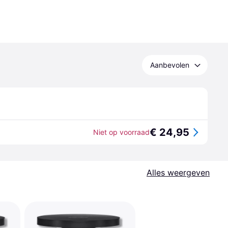
Aanbevolen
€ 24,95
Niet op voorraad
Alles weergeven