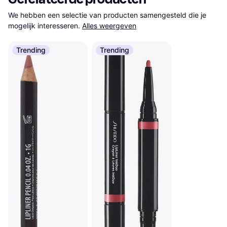
We hebben een selectie van producten samengesteld die je 
mogelijk interesseren.
Alles weergeven
Trending
Trending