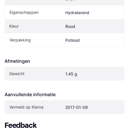
Eigenschappen
Hydraterend
Kleur
Rood
Verpakking
Potlood
Afmetingen
Gewicht
1.45 g
Aanvullende informatie
Vermeld op Klarna
2017-01-09
Feedback