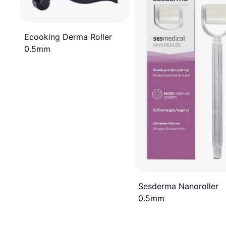
Ecooking Derma Roller
0.5mm
Sesderma Nanoroller
0.5mm