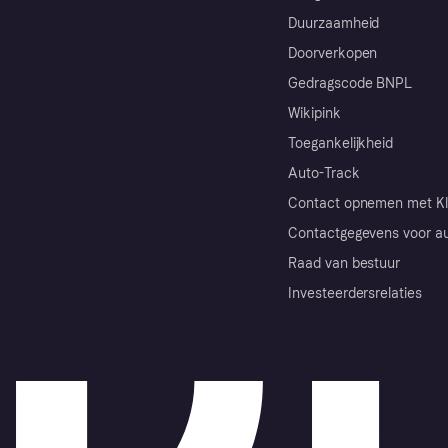
Duurzaamheid
Doorverkopen
Gedragscode BNPL
Wikipink
Toegankelijkheid
Auto-Track
Contact opnemen met Kl
Contactgegevens voor au
Raad van bestuur
Investeerdersrelaties