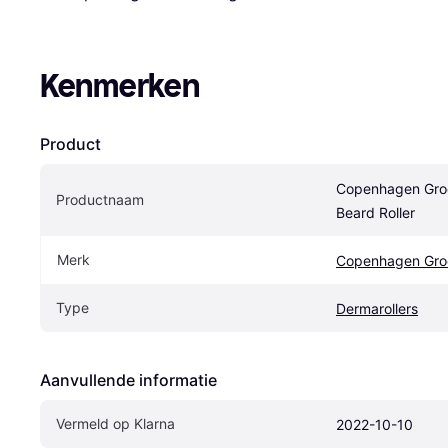
Kenmerken
Product
Copenhagen Gro
Productnaam
Beard Roller
Merk
Copenhagen Gro
Type
Dermarollers
Aanvullende informatie
Vermeld op Klarna
2022-10-10