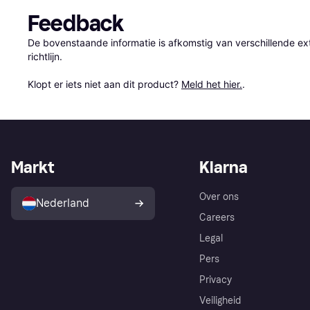
Feedback
De bovenstaande informatie is afkomstig van verschillende ext
richtlijn.

Klopt er iets niet aan dit product? 
Meld het hier.
.
Markt
Klarna
Over ons
Nederland
Careers
Legal
Pers
Privacy
Veiligheid