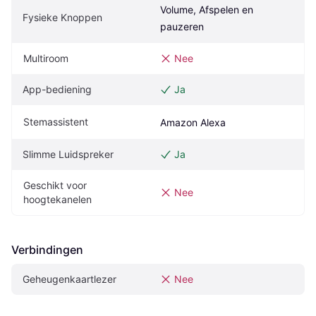
Volume, Afspelen en 
Fysieke Knoppen
pauzeren
Multiroom
Nee
App-bediening
Ja
Stemassistent
Amazon Alexa
Slimme Luidspreker
Ja
Geschikt voor 
Nee
hoogtekanelen
Verbindingen
Geheugenkaartlezer
Nee