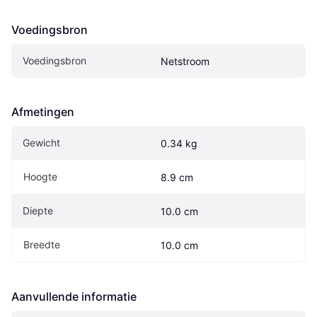
Voedingsbron
Voedingsbron
Netstroom
Afmetingen
Gewicht
0.34 kg
Hoogte
8.9 cm
Diepte
10.0 cm
Breedte
10.0 cm
Aanvullende informatie