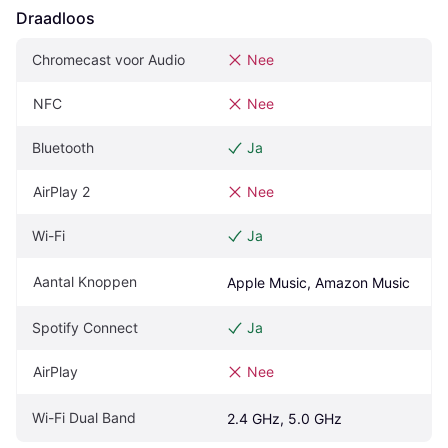
Draadloos
Chromecast voor Audio
Nee
NFC
Nee
Bluetooth
Ja
AirPlay 2
Nee
Wi-Fi
Ja
Aantal Knoppen
Apple Music, Amazon Music
Spotify Connect
Ja
AirPlay
Nee
Wi-Fi Dual Band
2.4 GHz, 5.0 GHz