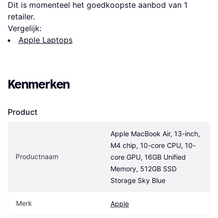
Dit is momenteel het goedkoopste aanbod van 1 
retailer.
Vergelijk:
Apple Laptops
Kenmerken
Product
Apple MacBook Air, 13-inch, 
M4 chip, 10-core CPU, 10-
Productnaam
core GPU, 16GB Unified 
Memory, 512GB SSD 
Storage Sky Blue
Merk
Apple