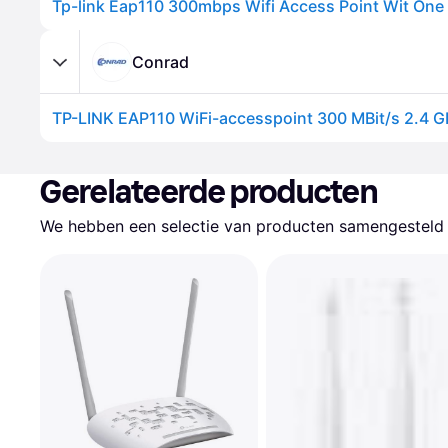
Conrad
TP-LINK EAP110 WiFi-accesspoint 300 MBit/s 2.4 
Gerelateerde producten
We hebben een selectie van producten samengesteld d