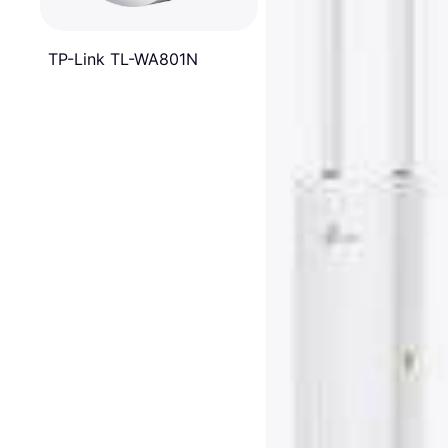
TP-Link TL-WA801N