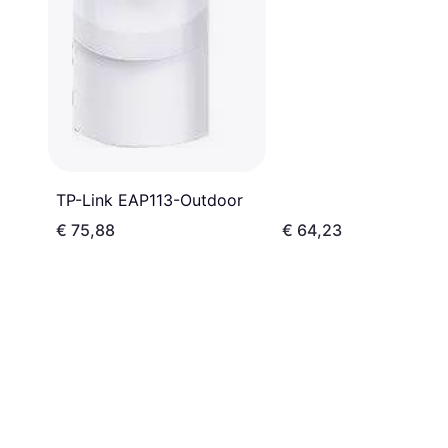
TP-Link EAP113-Outdoor
€ 75,88
€ 64,23