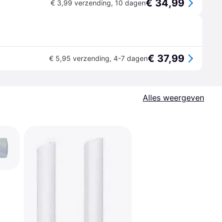
€ 34,99
€ 3,99 verzending
,
10 dagen
€ 37,99
€ 5,95 verzending
,
4-7 dagen
Alles weergeven