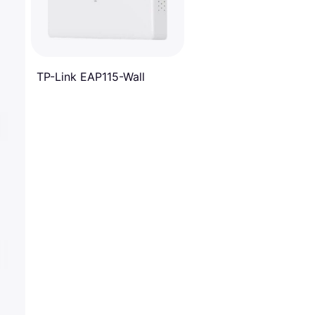
TP-Link EAP115-Wall