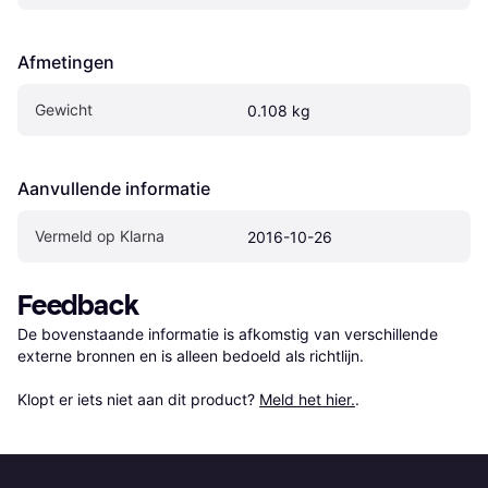
Afmetingen
Gewicht
0.108 kg
Aanvullende informatie
Vermeld op Klarna
2016-10-26
Feedback
De bovenstaande informatie is afkomstig van verschillende 
externe bronnen en is alleen bedoeld als richtlijn.

Klopt er iets niet aan dit product? 
Meld het hier.
.