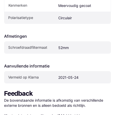
Kenmerken
Meervoudig gecoat
Polarisatietype
Circulair
Afmetingen
Schroefdraadfiltermaat
52mm
Aanvullende informatie
Vermeld op Klarna
2021-05-24
Feedback
De bovenstaande informatie is afkomstig van verschillende 
externe bronnen en is alleen bedoeld als richtlijn.
