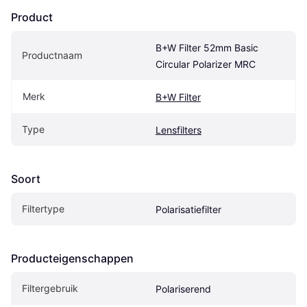
Product
B+W Filter 52mm Basic 
Productnaam
Circular Polarizer MRC
Merk
B+W Filter
Type
Lensfilters
Soort
Filtertype
Polarisatiefilter
Producteigenschappen
Filtergebruik
Polariserend