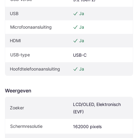
USB
Ja
Microfoonaansluiting
Ja
HDMI
Ja
USB-type
USB-C
Hoofdtelefoonaansluiting
Ja
Weergeven
LCD/OLED, Elektronisch 
Zoeker
(EVF)
Schermresolutie
162000 pixels