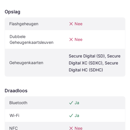
Opslag
Flashgeheugen
Nee
Dubbele 
Nee
Geheugenkaartsleuven
Secure Digital (SD), Secure 
Geheugenkaarten
Digital XC (SDXC), Secure 
Digital HC (SDHC)
Draadloos
Bluetooth
Ja
Wi-Fi
Ja
NFC
Nee