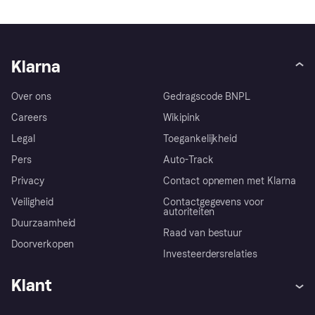
Klarna
Over ons
Gedragscode BNPL
Careers
Wikipink
Legal
Toegankelijkheid
Pers
Auto-Track
Privacy
Contact opnemen met Klarna
Veiligheid
Contactgegevens voor
autoriteiten
Duurzaamheid
Raad van bestuur
Doorverkopen
Investeerdersrelaties
Klant