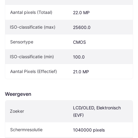
Aantal pixels (Totaal)
22.0 MP
ISO-classificatie (max)
25600.0
Sensortype
CMOS
ISO-classificatie (min)
100.0
Aantal Pixels (Effectief)
21.0 MP
Weergeven
LCD/OLED, Elektronisch 
Zoeker
(EVF)
Schermresolutie
1040000 pixels