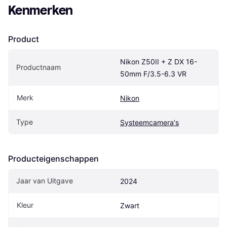
Kenmerken
Product
Nikon Z50II + Z DX 16-
Productnaam
50mm F/3.5-6.3 VR
Merk
Nikon
Type
Systeemcamera's
Producteigenschappen
Jaar van Uitgave
2024
Kleur
Zwart