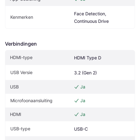
Face Detection, 
Kenmerken
Continuous Drive
Verbindingen
HDMI-type
HDMI Type D
USB Versie
3.2 (Gen 2)
USB
Ja
Microfoonaansluiting
Ja
HDMI
Ja
USB-type
USB-C