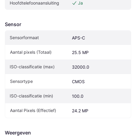
Hoofdtelefoonaansluiting
Ja
Sensor
Sensorformaat
APS-C
Aantal pixels (Totaal)
25.5 MP
ISO-classificatie (max)
32000.0
Sensortype
CMOS
ISO-classificatie (min)
100.0
Aantal Pixels (Effectief)
24.2 MP
Weergeven