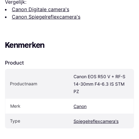
Vergelijk:
Canon Digitale camera's
Canon Spiegelreflexcamera's
Kenmerken
Product
Canon EOS R50 V + RF-S 
Productnaam
14-30mm F4-6.3 IS STM 
PZ
Merk
Canon
Type
Spiegelreflexcamera's