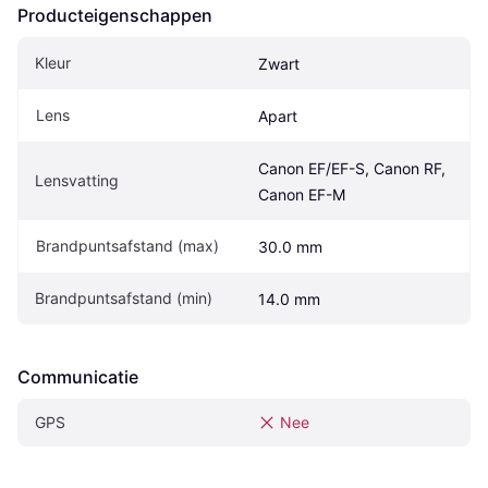
Producteigenschappen
Kleur
Zwart
Lens
Apart
Canon EF/EF-S, Canon RF, 
Lensvatting
Canon EF-M
Brandpuntsafstand (max)
30.0 mm
Brandpuntsafstand (min)
14.0 mm
Communicatie
GPS
Nee