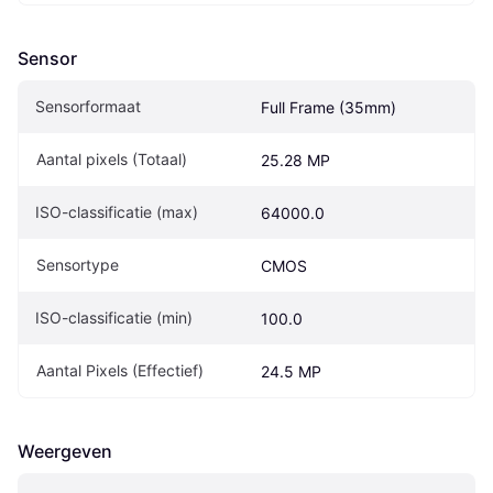
Sensor
Sensorformaat
Full Frame (35mm)
Aantal pixels (Totaal)
25.28 MP
ISO-classificatie (max)
64000.0
Sensortype
CMOS
ISO-classificatie (min)
100.0
Aantal Pixels (Effectief)
24.5 MP
Weergeven