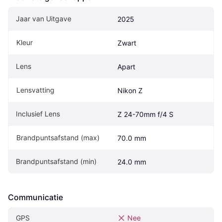
Jaar van Uitgave
2025
Kleur
Zwart
Lens
Apart
Lensvatting
Nikon Z
Inclusief Lens
Z 24-70mm f/4 S
Brandpuntsafstand (max)
70.0 mm
Brandpuntsafstand (min)
24.0 mm
Communicatie
GPS
Nee