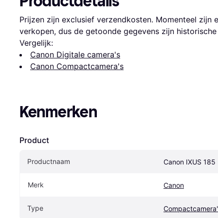
Productdetails
Prijzen zijn exclusief verzendkosten. Momenteel zijn 
verkopen, dus de getoonde gegevens zijn historische 
Vergelijk:
Canon Digitale camera's
Canon Compactcamera's
Kenmerken
Product
Productnaam
Canon IXUS 185
Merk
Canon
Type
Compactcamera'