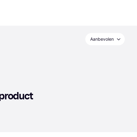
Aanbevolen
 product 