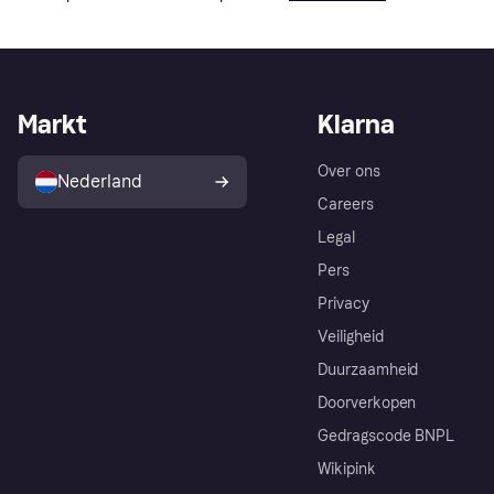
Markt
Klarna
Over ons
Nederland
Careers
Legal
Pers
Privacy
Veiligheid
Duurzaamheid
Doorverkopen
Gedragscode BNPL
Wikipink