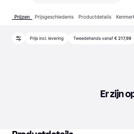
Prijzen
Prijsgeschiedenis
Productdetails
Kenmer
Prijs incl. levering
Tweedehands vanaf
€ 217,99
Er zijn 