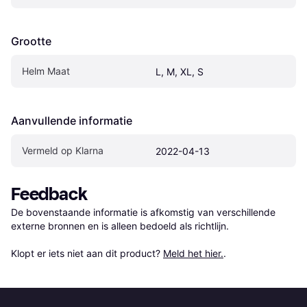
Grootte
Helm Maat
L, M, XL, S
Aanvullende informatie
Vermeld op Klarna
2022-04-13
Feedback
De bovenstaande informatie is afkomstig van verschillende 
externe bronnen en is alleen bedoeld als richtlijn.

Klopt er iets niet aan dit product? 
Meld het hier.
.