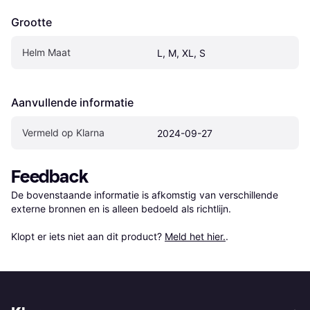
Grootte
Helm Maat
L, M, XL, S
Aanvullende informatie
Vermeld op Klarna
2024-09-27
Feedback
De bovenstaande informatie is afkomstig van verschillende 
externe bronnen en is alleen bedoeld als richtlijn.

Klopt er iets niet aan dit product? 
Meld het hier.
.