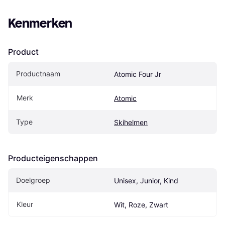
Kenmerken
Product
Productnaam
Atomic Four Jr
Merk
Atomic
Type
Skihelmen
Producteigenschappen
Doelgroep
Unisex, Junior, Kind
Kleur
Wit, Roze, Zwart