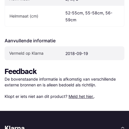
52-55cm, 55-58cm, 56-
Helmmaat (cm)
59cm
Aanvullende informatie
Vermeld op Klarna
2018-09-19
Feedback
De bovenstaande informatie is afkomstig van verschillende 
externe bronnen en is alleen bedoeld als richtlijn.

Klopt er iets niet aan dit product? 
Meld het hier.
.
Klarna