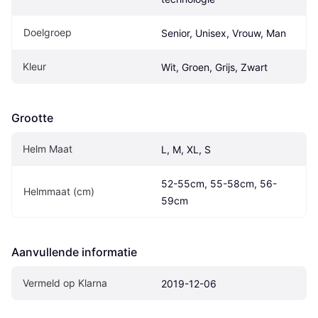
Doelgroep
Senior, Unisex, Vrouw, Man
Kleur
Wit, Groen, Grijs, Zwart
Grootte
Helm Maat
L, M, XL, S
52-55cm, 55-58cm, 56-
Helmmaat (cm)
59cm
Aanvullende informatie
Vermeld op Klarna
2019-12-06