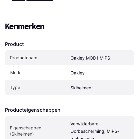
Kenmerken
Product
Productnaam
Oakley MOD1 MIPS
Merk
Oakley
Type
Skihelmen
Producteigenschappen
Verwijderbare 
Eigenschappen 
Oorbescherming, MIPS-
(Skihelmen)
technologie