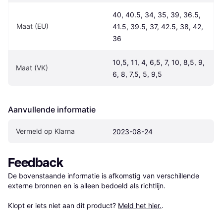
40, 40.5, 34, 35, 39, 36.5, 
Maat (EU)
41.5, 39.5, 37, 42.5, 38, 42, 
36
10,5, 11, 4, 6,5, 7, 10, 8,5, 9, 
Maat (VK)
6, 8, 7,5, 5, 9,5
Aanvullende informatie
Vermeld op Klarna
2023-08-24
Feedback
De bovenstaande informatie is afkomstig van verschillende 
externe bronnen en is alleen bedoeld als richtlijn.

Klopt er iets niet aan dit product? 
Meld het hier.
.