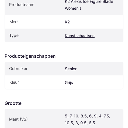
K2 Alexis Ice Figure Blade 
Productnaam
Women's
Merk
K2
Type
Kunstschaatsen
Producteigenschappen
Gebruiker
Senior
Kleur
Grijs
Grootte
5, 7, 10, 8.5, 6, 9, 4, 7.5, 
Maat (VS)
10.5, 8, 9.5, 6.5