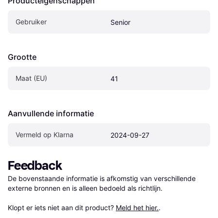
Producteigenschappen
Gebruiker
Senior
Grootte
Maat (EU)
41
Aanvullende informatie
Vermeld op Klarna
2024-09-27
Feedback
De bovenstaande informatie is afkomstig van verschillende 
externe bronnen en is alleen bedoeld als richtlijn.

Klopt er iets niet aan dit product? 
Meld het hier.
.