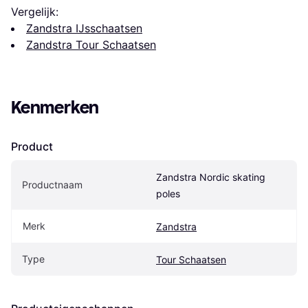
Vergelijk:
Zandstra IJsschaatsen
Zandstra Tour Schaatsen
Kenmerken
Product
Zandstra Nordic skating 
Productnaam
poles
Merk
Zandstra
Type
Tour Schaatsen