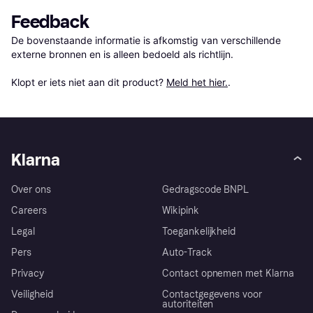
Feedback
De bovenstaande informatie is afkomstig van verschillende 
externe bronnen en is alleen bedoeld als richtlijn.

Klopt er iets niet aan dit product? 
Meld het hier.
.
Klarna
Over ons
Gedragscode BNPL
Careers
Wikipink
Legal
Toegankelijkheid
Pers
Auto-Track
Privacy
Contact opnemen met Klarna
Veiligheid
Contactgegevens voor
autoriteiten