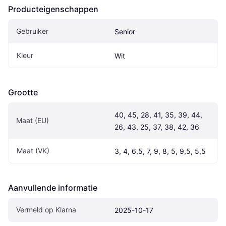
Producteigenschappen
Gebruiker
Senior
Kleur
Wit
Grootte
40, 45, 28, 41, 35, 39, 44, 
Maat (EU)
26, 43, 25, 37, 38, 42, 36
Maat (VK)
3, 4, 6,5, 7, 9, 8, 5, 9,5, 5,5
Aanvullende informatie
Vermeld op Klarna
2025-10-17