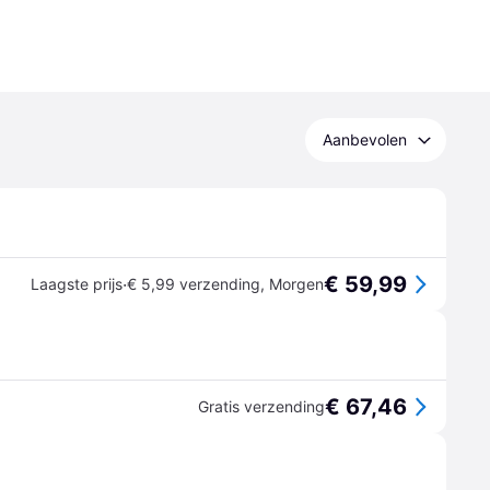
Aanbevolen
€ 59,99
·
Laagste prijs
€ 5,99 verzending
,
Morgen
€ 67,46
Gratis verzending