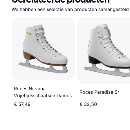
We hebben een selectie van producten samengesteld d
Roces Nirvana
Roces Paradise Sr
Vrijetijdsschaatsen Dames
€ 57,49
€ 32,50