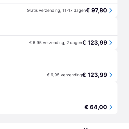
€ 97,80
Gratis verzending
,
11-17 dagen
€ 123,99
€ 6,95 verzending
,
2 dagen
€ 123,99
€ 6,95 verzending
€ 64,00