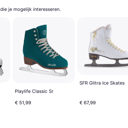
ie je mogelijk interesseren.
SFR Glitra Ice Skates
Playlife Classic Sr
€ 51,99
€ 67,99