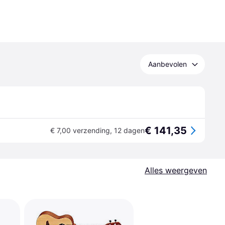
Aanbevolen
€ 141,35
€ 7,00 verzending
,
12 dagen
Alles weergeven