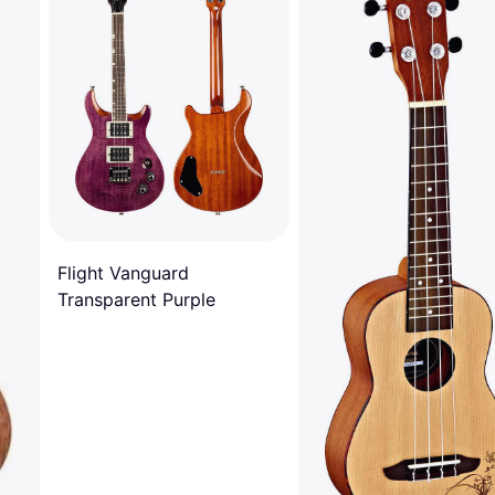
Flight Vanguard
Transparent Purple