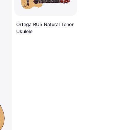
Ortega RU5 Natural Tenor
Ukulele