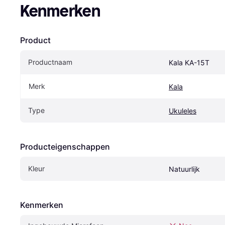
Kenmerken
Product
Productnaam
Kala KA-15T
Merk
Kala
Type
Ukuleles
Producteigenschappen
Kleur
Natuurlijk
Kenmerken