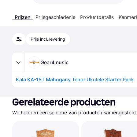
Prijzen
Prijsgeschiedenis
Productdetails
Kenmer
Prijs incl. levering
Gear4music
Kala KA-15T Mahogany Tenor Ukulele Starter Pack
Gerelateerde producten
We hebben een selectie van producten samengesteld d